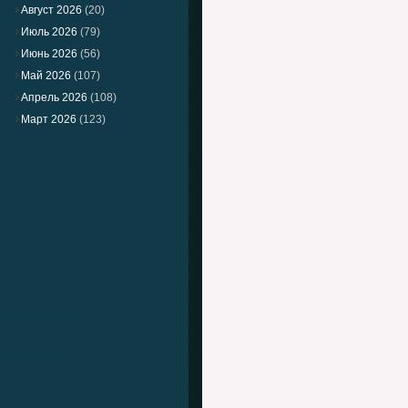
Август 2026
(20)
Июль 2026
(79)
Июнь 2026
(56)
Май 2026
(107)
Апрель 2026
(108)
Март 2026
(123)