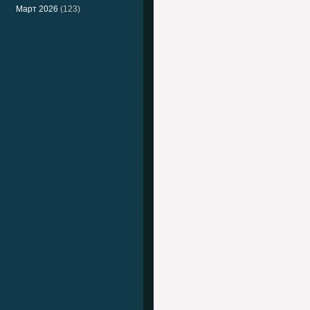
Март 2026
(123)