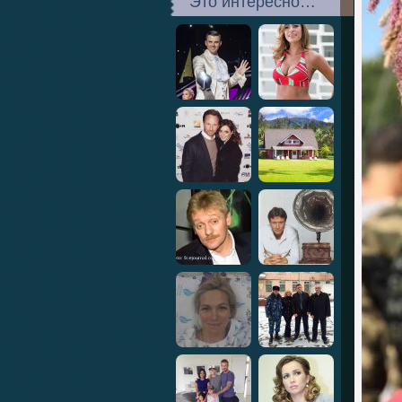
Это интересно…