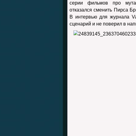
серии фильмов про мута
отказался сменить Пирса Бр
В интервью для журнала Va
сценарий и не поверил в на