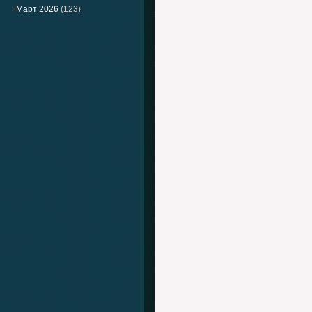
Март 2026
(123)