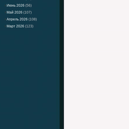
Июнь 2026
(56)
Май 2026
(107)
Апрель 2026
(108)
Март 2026
(123)