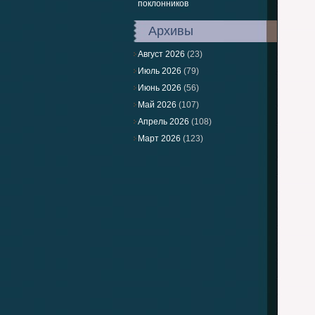
поклонников
Архивы
Август 2026
(23)
Июль 2026
(79)
Июнь 2026
(56)
Май 2026
(107)
Апрель 2026
(108)
Март 2026
(123)