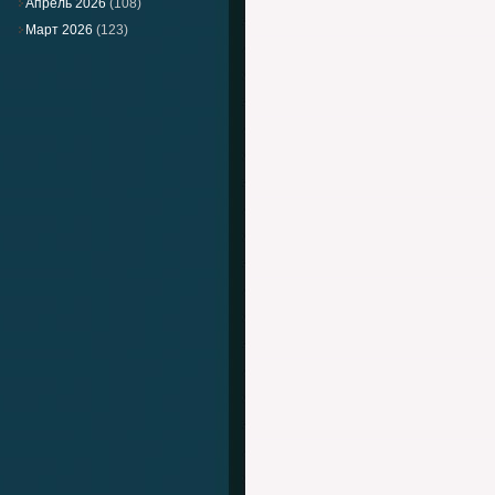
Апрель 2026
(108)
Март 2026
(123)