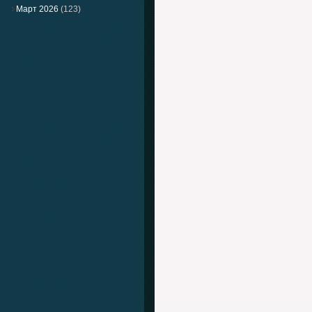
Март 2026
(123)