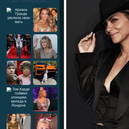
Это интересно…