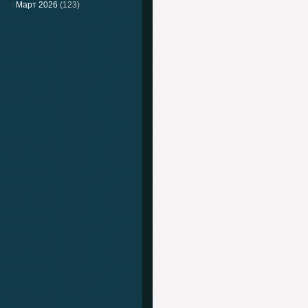
Март 2026
(123)