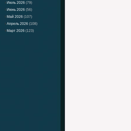
Июль 2026
(79)
Июнь 2026
(56)
Май 2026
(107)
Апрель 2026
(108)
Март 2026
(123)