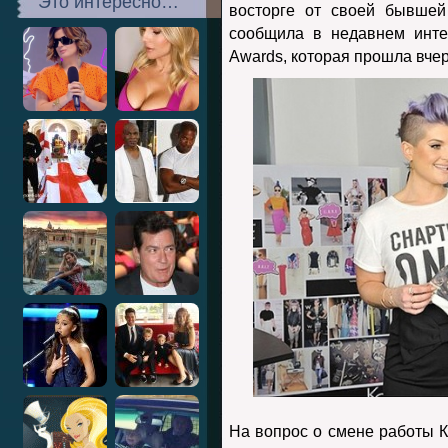
Это интересно…
восторге от своей бывшей
сообщила в недавнем инт
Awards, которая прошла вче
На вопрос о смене работы К