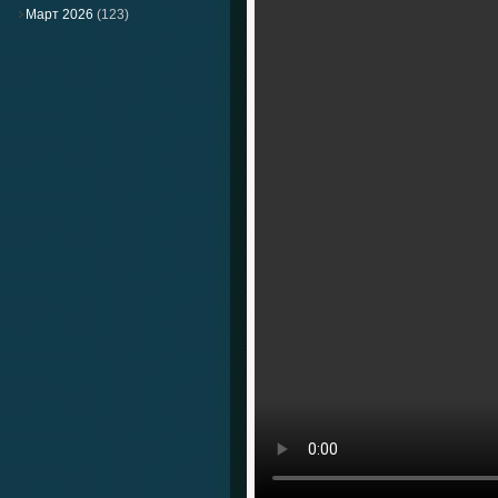
Март 2026
(123)