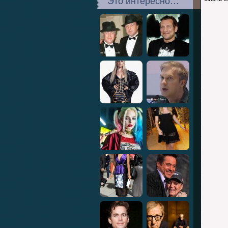
Это интересно…