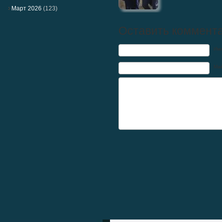
Март 2026
(123)
Оставить коммент
Им
Mai