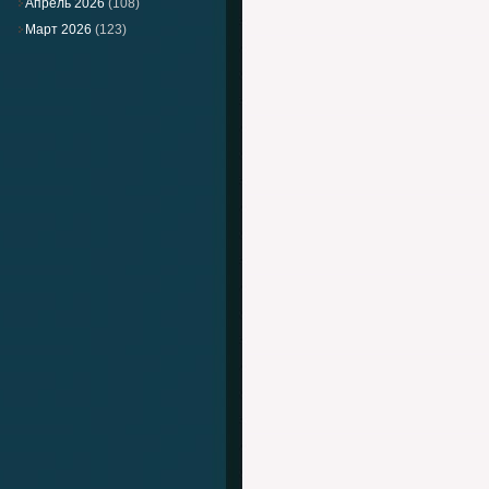
Апрель 2026
(108)
Март 2026
(123)