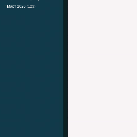
Март 2026
(123)