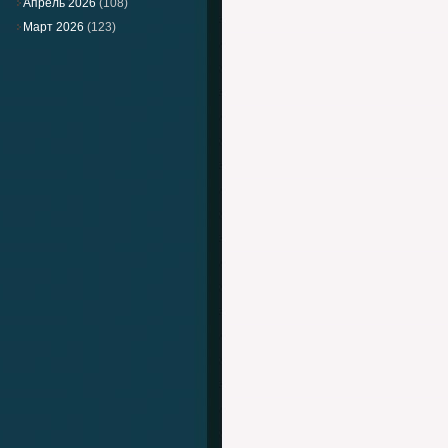
Апрель 2026
(108)
Март 2026
(123)