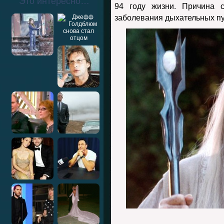
Это интересно…
94 году жизни. Причина 
заболевания дыхательных пу