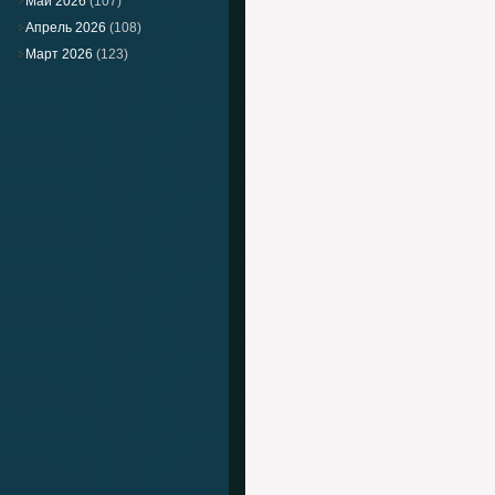
Май 2026
(107)
Апрель 2026
(108)
Март 2026
(123)