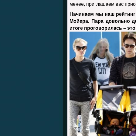
менее, приглашаем вас прис
Начинаем мы наш рейтинг
Мойера. Пара довольно д
итоге проговорилась – это