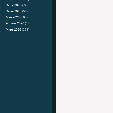
Июль 2026
(79)
Июнь 2026
(56)
Май 2026
(107)
Апрель 2026
(108)
Март 2026
(123)