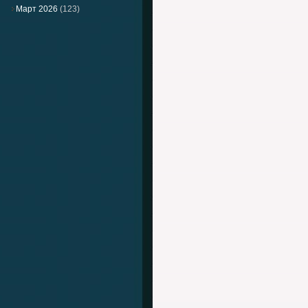
Март 2026
(123)