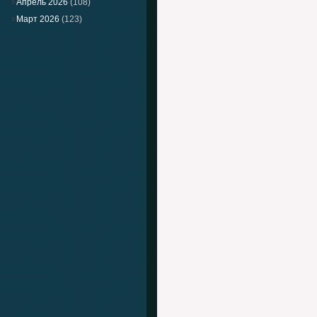
Апрель 2026
(108)
Март 2026
(123)