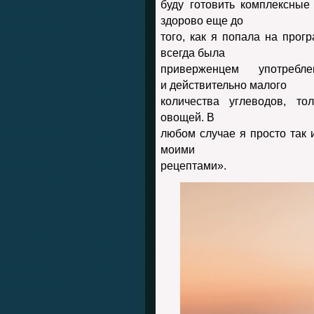
буду готовить комплексные
здорово еще до
того, как я попала на прог
всегда была
приверженцем употребл
и действительно малого
количества углеводов, т
овощей. В
любом случае я просто так и
моими
рецептами».