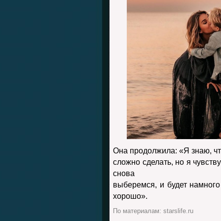
Она продолжила: «Я знаю, чт
сложно сделать, но я чувств
снова
выберемся, и будет намного
хорошо».
По материалам: starslife.ru