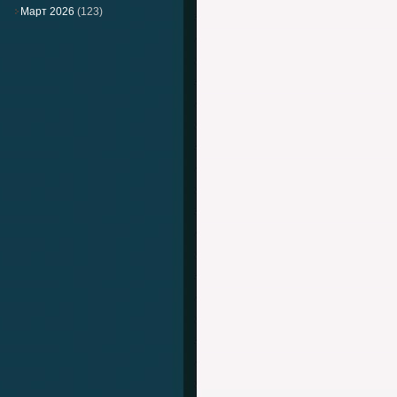
Март 2026
(123)