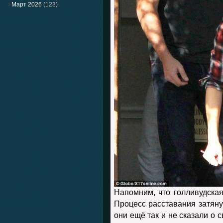
Март 2026
(123)
Напомним, что голливудская
Процесс расставания затянул
они ещё так и не сказали о 